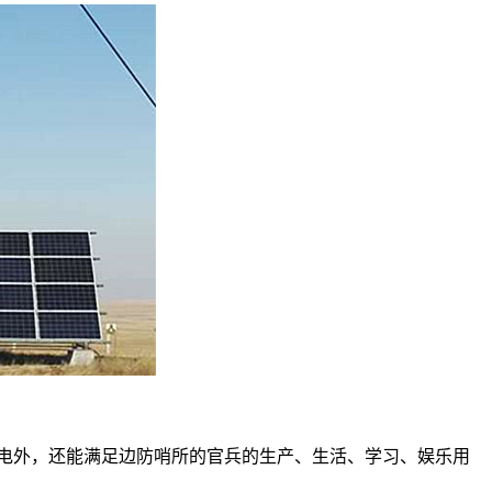
用电外，还能满足边防哨所的官兵的生产、生活、学习、娱乐用