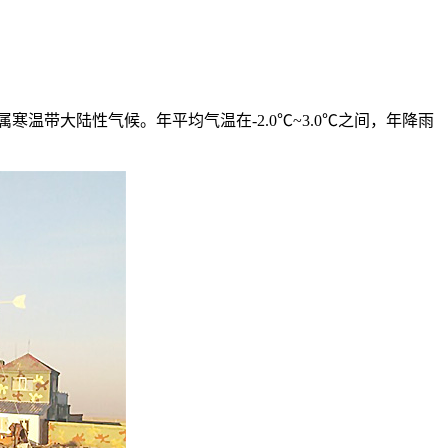
带大陆性气候。年平均气温在-2.0℃~3.0℃之间，年降雨