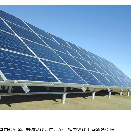
采用标准的C型钢光伏专用支架，确保光伏电站的稳定性。