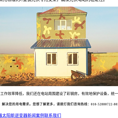
的工作效率降低，我们还在电站周围建设了彩钢房，有效地保护设备，统
，解决您的用电需求。您想了解更多，请拨打我们咨询热线：
010-52880722-80
器
太阳能逆变器
新闻案例
联系我们