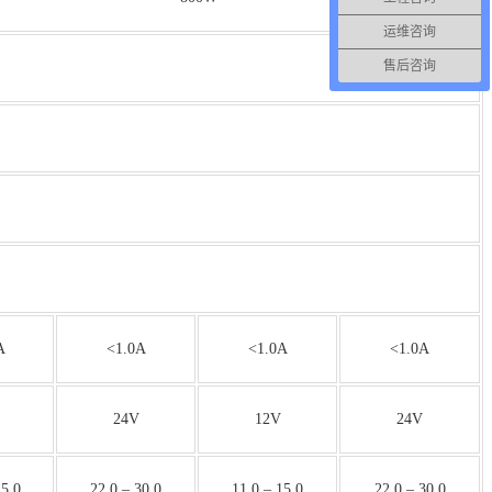
运维咨询
售后咨询
A
<1.0A
<1.0A
<1.0A
24V
12V
24V
15.0
22.0 – 30.0
11.0 – 15.0
22.0 – 30.0