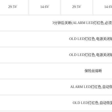
29.5V
14.6V
29.5V
14.6
3分钟后关断(ALARM LED灯红色,必
OLD LED灯红色,电源关闭
OLD LED灯红色,电源关闭
保险丝熔断
ALARM LED灯红色,自动
OLD LED灯红色,自动恢