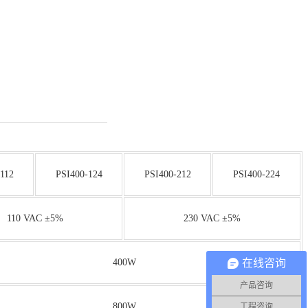
112
PSI400-124
PSI400-212
PSI400-224
110 VAC ±5%
230 VAC ±5%
在线咨询
400W
产品咨询
800W
工程咨询