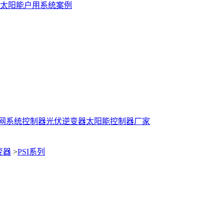
太阳能户用系统案例
网系统控制器
光伏逆变器
太阳能控制器厂家
变器
>
PSI系列