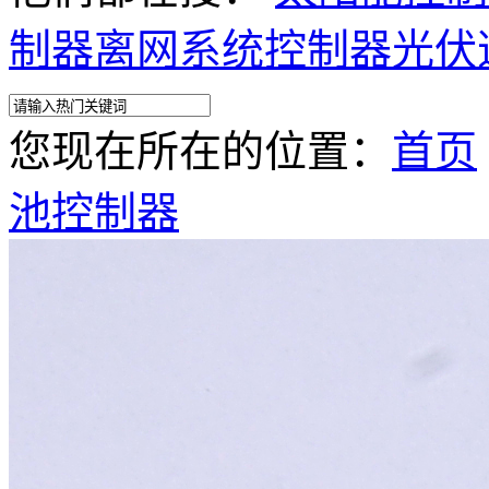
制器离网系统控制器
光伏
您现在所在的位置：
首页
池控制器