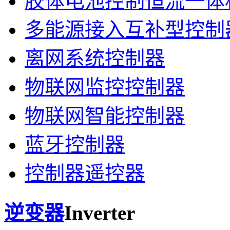
胶体电池控制恒流一体
多能源接入互补型控制
离网系统控制器
物联网监控控制器
物联网智能控制器
蓝牙控制器
控制器遥控器
逆变器
Inverter