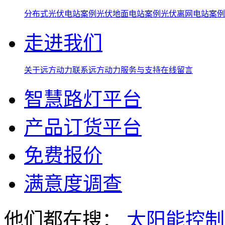
分布式光伏电站案例
光伏地面电站案例
光伏离网电站案例
走进我们
关于远方动力
联系远方动力
服务与支持
在线留言
智慧路灯平台
产品订货平台
免费报价
满意度调查
他们都在搜：
太阳能控制