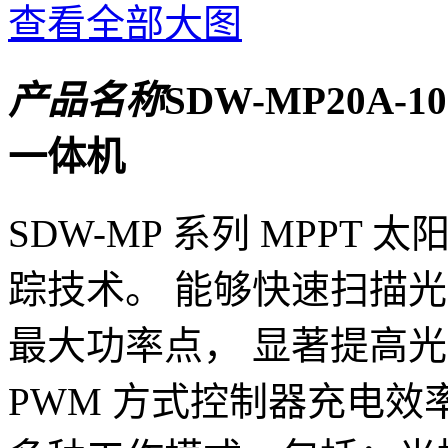
查看全部大图
产品名称
SDW-MP20A
一体机
SDW-MP 系列 MPP
踪技术。 能够快速扫描光电
最大功率点， 显著提高
PWM 方式控制器充电效率