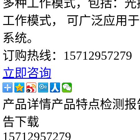
多种工作模式，包括：光
工作模式， 可广泛应用
系统。
订购热线：
15712957279
立即咨询
产品详情
产品特点
检测报
告下载
15712957279