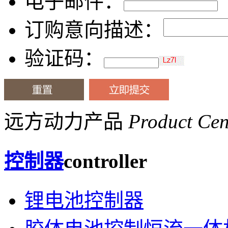
电子邮件：
订购意向描述：
验证码：
远方动力产品
Product Cen
控制器
controller
锂电池控制器