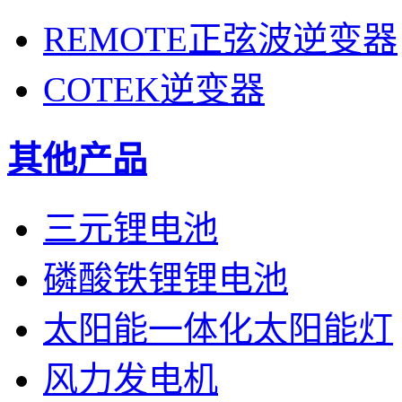
REMOTE正弦波逆变器
COTEK逆变器
其他产品
三元锂电池
磷酸铁锂锂电池
太阳能一体化太阳能灯
风力发电机