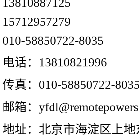
13810887125
15712957279
010-58850722-8035
电话：
13810821996
传真：
010-58850722-803
邮箱：
yfdl@remotepowers
地址：
北京市海淀区上地