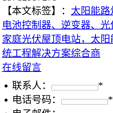
【本文标签】：
太阳能路
电池控制器、逆变器、光
家庭光伏屋顶电站，太阳
统工程解决方案综合商
在线留言
联系人：
*
电话号码：
*