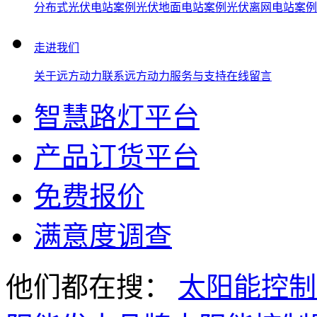
分布式光伏电站案例
光伏地面电站案例
光伏离网电站案例
走进我们
关于远方动力
联系远方动力
服务与支持
在线留言
智慧路灯平台
产品订货平台
免费报价
满意度调查
他们都在搜：
太阳能控制