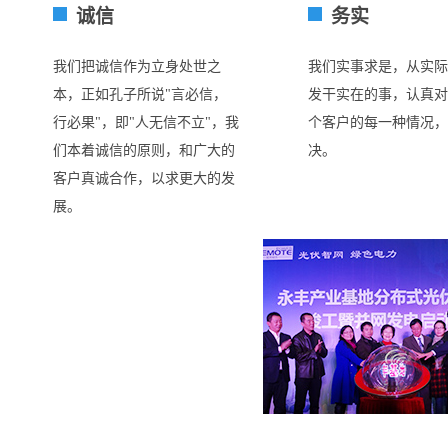
诚信
务实
我们把诚信作为立身处世之
我们实事求是，从实际
本，正如孔子所说"言必信，
发干实在的事，认真对
行必果"，即"人无信不立"，我
个客户的每一种情况，
们本着诚信的原则，和广大的
决。
客户真诚合作，以求更大的发
展。