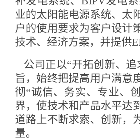
补发电系统、BIPV发电
业的太阳能电源系统、太
户的使用要求为客户设计
技术、经济方案，并提供E
公司正以“开拓创新、追
旨，始终把提高用户满意
彻“诚信、务实、专业、创
界，使技术和产品水平达
道路上不断求索、创新，
量。