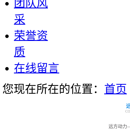
团队风
采
荣誉资
质
在线留言
您现在所在的位置：
首页
CO
远方动力